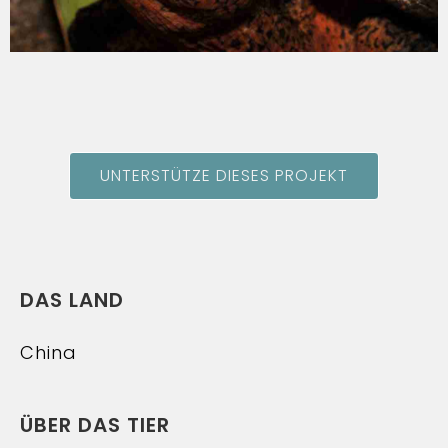
UNTERSTÜTZE DIESES PROJEKT
DAS LAND
China
ÜBER DAS TIER