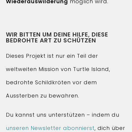
Wiederauswilderung
möglich wird.
WIR BITTEN UM DEINE HILFE, DIESE
BEDROHTE ART ZU SCHÜTZEN
Dieses Projekt ist nur ein Teil der
weltweiten Mission von Turtle Island,
bedrohte Schildkröten vor dem
Aussterben zu bewahren.
Du kannst uns unterstützen – indem du
unseren Newsletter abonnierst
, dich über