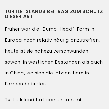
TURTLE ISLANDS BEITRAG ZUM SCHUTZ
DIESER ART
Früher war die „Dumb-Head“-Form in
Europa noch relativ häufig anzutreffen,
heute ist sie nahezu verschwunden –
sowohl in westlichen Beständen als auch
in China, wo sich die letzten Tiere in
Farmen befinden.
Turtle Island hat gemeinsam mit