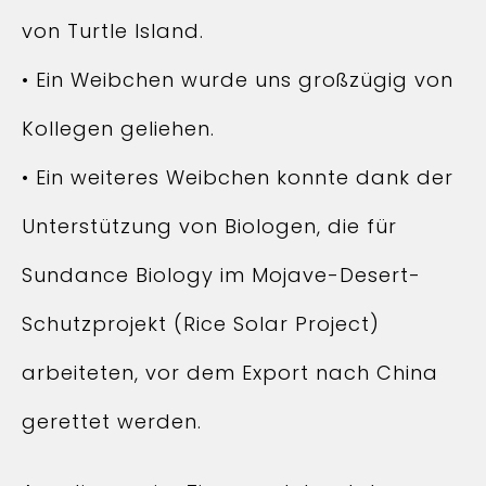
von Turtle Island.
• Ein Weibchen wurde uns großzügig von
Kollegen geliehen.
• Ein weiteres Weibchen konnte dank der
Unterstützung von Biologen, die für
Sundance Biology im Mojave-Desert-
Schutzprojekt (Rice Solar Project)
arbeiteten, vor dem Export nach China
gerettet werden.