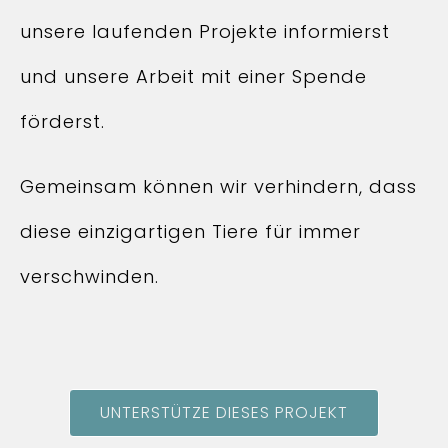
unsere laufenden Projekte informierst
und unsere Arbeit mit einer Spende
förderst.
Gemeinsam können wir verhindern, dass
diese einzigartigen Tiere für immer
verschwinden.
UNTERSTÜTZE DIESES PROJEKT