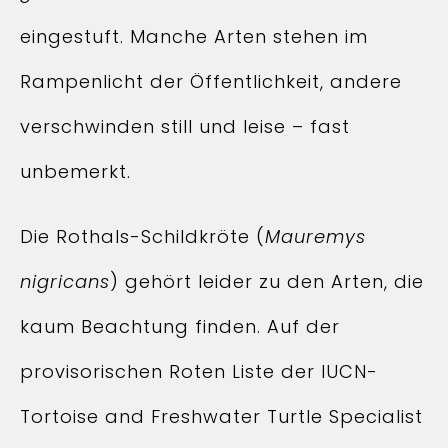
eingestuft. Manche Arten stehen im
Rampenlicht der Öffentlichkeit, andere
verschwinden still und leise – fast
unbemerkt.
Die Rothals-Schildkröte (
Mauremys
nigricans
) gehört leider zu den Arten, die
kaum Beachtung finden. Auf der
provisorischen Roten Liste der IUCN-
Tortoise and Freshwater Turtle Specialist