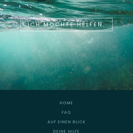
ICH MÖCHTE HELFEN.
HOME
FAQ
AUF EINEN BLICK
DEINE HILFE