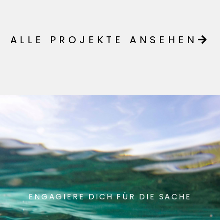
ALLE PROJEKTE ANSEHEN
ENGAGIERE DICH FÜR DIE SACHE