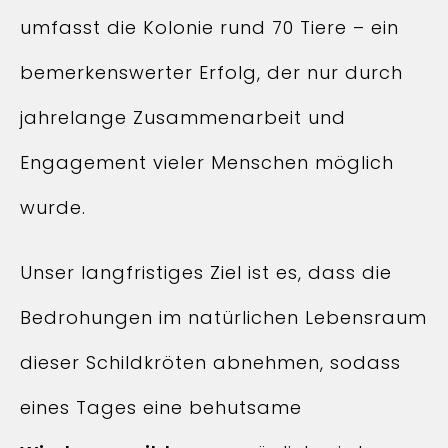
umfasst die Kolonie rund 70 Tiere – ein
bemerkenswerter Erfolg, der nur durch
jahrelange Zusammenarbeit und
Engagement vieler Menschen möglich
wurde.
Unser langfristiges Ziel ist es, dass die
Bedrohungen im natürlichen Lebensraum
dieser Schildkröten abnehmen, sodass
eines Tages eine behutsame