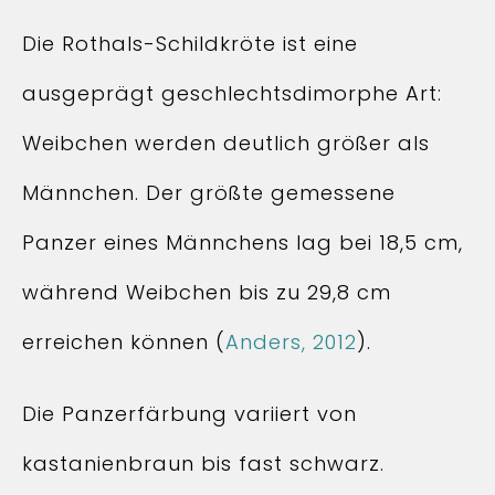
Die Rothals-Schildkröte ist eine
ausgeprägt geschlechtsdimorphe Art:
Weibchen werden deutlich größer als
Männchen. Der größte gemessene
Panzer eines Männchens lag bei 18,5 cm,
während Weibchen bis zu 29,8 cm
erreichen können (
Anders, 2012
).
Die Panzerfärbung variiert von
kastanienbraun bis fast schwarz.