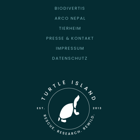
BIODIVERTIS
ARCO NEPAL
TIERHEIM
PRESSE & KONTAKT
IMPRESSUM
DATENSCHUTZ