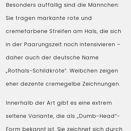
Besonders auffällig sind die Männchen:
Sie tragen markante rote und
cremefarbene Streifen am Hals, die sich
in der Paarungszeit noch intensivieren –
daher auch der deutsche Name
„Rothals-Schildkröte“. Weibchen zeigen
eher dezente cremegelbe Zeichnungen.
Innerhalb der Art gibt es eine extrem
seltene Variante, die als „Dumb-Head“-
Form bekannt ist. Sie zeichnet sich durch