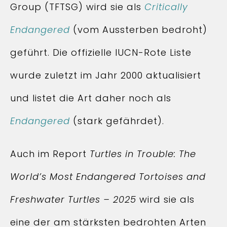
Group (TFTSG) wird sie als
Critically
Endangered
(vom Aussterben bedroht)
geführt. Die offizielle IUCN-Rote Liste
wurde zuletzt im Jahr 2000 aktualisiert
und listet die Art daher noch als
Endangered
(stark gefährdet).
Auch im Report
Turtles in Trouble: The
World’s Most Endangered Tortoises and
Freshwater Turtles – 2025
wird sie als
eine der am stärksten bedrohten Arten