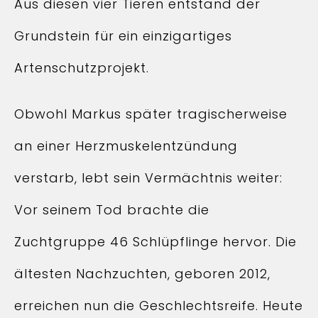
Aus diesen vier Tieren entstand der
Grundstein für ein einzigartiges
Artenschutzprojekt.
Obwohl Markus später tragischerweise
an einer Herzmuskelentzündung
verstarb, lebt sein Vermächtnis weiter:
Vor seinem Tod brachte die
Zuchtgruppe 46 Schlüpflinge hervor. Die
ältesten Nachzuchten, geboren 2012,
erreichen nun die Geschlechtsreife. Heute