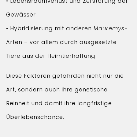
• Lebensraumverlust und Zerstörung der
Gewässer
• Hybridisierung mit anderen
Mauremys
-
Arten – vor allem durch ausgesetzte
Tiere aus der Heimtierhaltung
Diese Faktoren gefährden nicht nur die
Art, sondern auch ihre genetische
Reinheit und damit ihre langfristige
Überlebenschance.