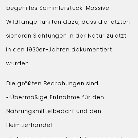
begehrtes Sammlerstück. Massive
Wildfänge führten dazu, dass die letzten
sicheren Sichtungen in der Natur zuletzt
in den 1930er-Jahren dokumentiert
wurden.
Die größten Bedrohungen sind:
• Übermäßige Entnahme für den
Nahrungsmittelbedarf und den
Heimtierhandel