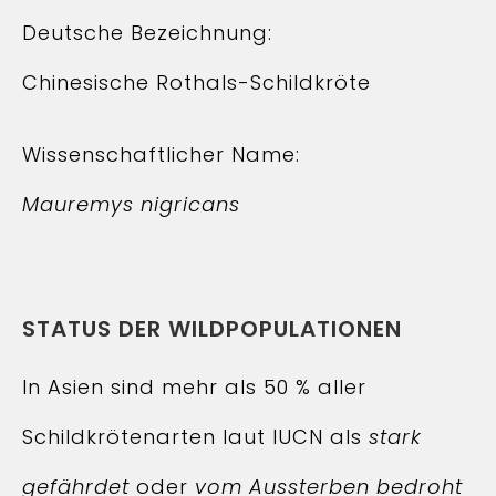
Deutsche Bezeichnung:
Chinesische Rothals-Schildkröte
Wissenschaftlicher Name:
Mauremys nigricans
STATUS DER WILDPOPULATIONEN
In Asien sind mehr als 50 % aller
Schildkrötenarten laut IUCN als
stark
gefährdet
oder
vom Aussterben bedroht