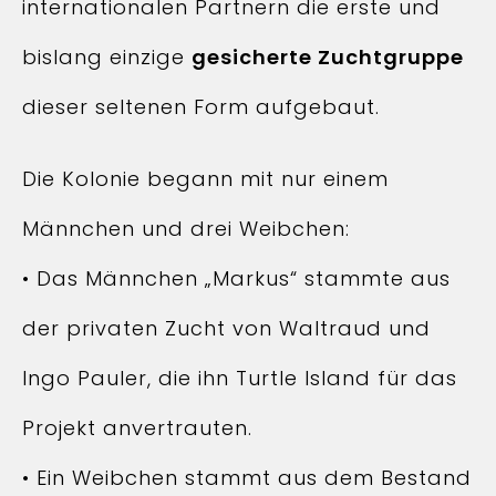
internationalen Partnern die erste und
bislang einzige
gesicherte Zuchtgruppe
dieser seltenen Form aufgebaut.
Die Kolonie begann mit nur einem
Männchen und drei Weibchen:
• Das Männchen „Markus“ stammte aus
der privaten Zucht von Waltraud und
Ingo Pauler, die ihn Turtle Island für das
Projekt anvertrauten.
• Ein Weibchen stammt aus dem Bestand