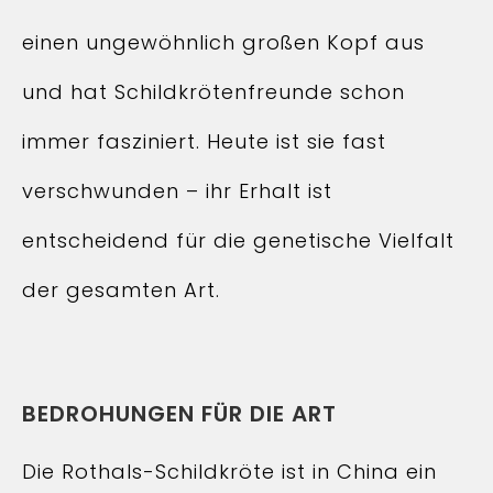
einen ungewöhnlich großen Kopf aus
und hat Schildkrötenfreunde schon
immer fasziniert. Heute ist sie fast
verschwunden – ihr Erhalt ist
entscheidend für die genetische Vielfalt
der gesamten Art.
BEDROHUNGEN FÜR DIE ART
Die Rothals-Schildkröte ist in China ein