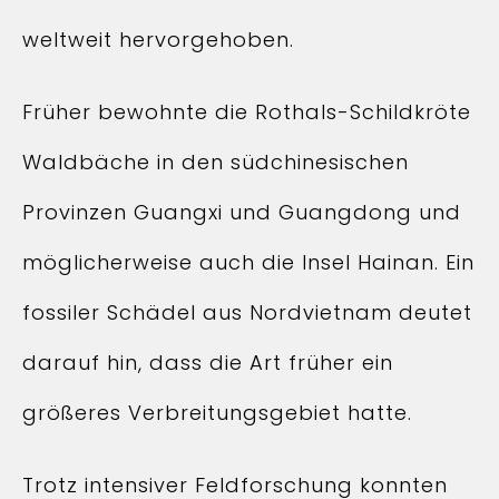
weltweit hervorgehoben.
Früher bewohnte die Rothals-Schildkröte
Waldbäche in den südchinesischen
Provinzen Guangxi und Guangdong und
möglicherweise auch die Insel Hainan. Ein
fossiler Schädel aus Nordvietnam deutet
darauf hin, dass die Art früher ein
größeres Verbreitungsgebiet hatte.
Trotz intensiver Feldforschung konnten