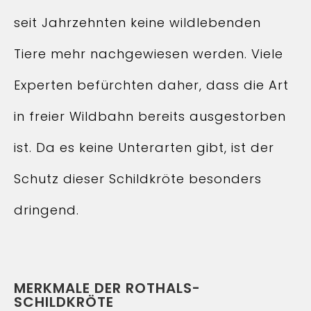
seit Jahrzehnten keine wildlebenden
Tiere mehr nachgewiesen werden. Viele
Experten befürchten daher, dass die Art
in freier Wildbahn bereits ausgestorben
ist. Da es keine Unterarten gibt, ist der
Schutz dieser Schildkröte besonders
dringend.
MERKMALE DER ROTHALS-
SCHILDKRÖTE