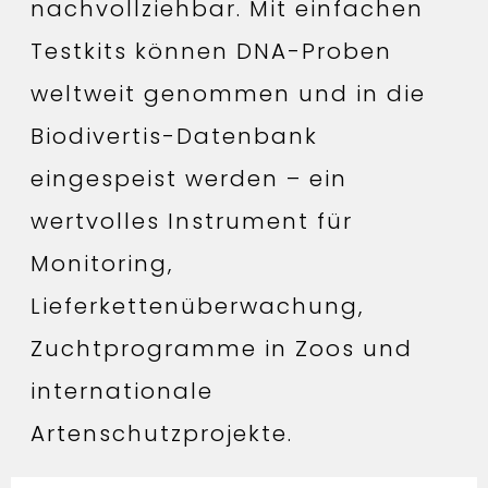
nachvollziehbar. Mit einfachen
Testkits können DNA-Proben
weltweit genommen und in die
Biodivertis-Datenbank
eingespeist werden – ein
wertvolles Instrument für
Monitoring,
Lieferkettenüberwachung,
Zuchtprogramme in Zoos und
internationale
Artenschutzprojekte.