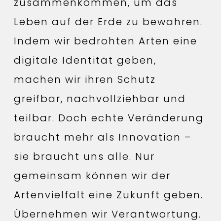
zusammenkommen, um das
Leben auf der Erde zu bewahren.
Indem wir bedrohten Arten eine
digitale Identität geben,
machen wir ihren Schutz
greifbar, nachvollziehbar und
teilbar. Doch echte Veränderung
braucht mehr als Innovation –
sie braucht uns alle. Nur
gemeinsam können wir der
Artenvielfalt eine Zukunft geben.
Übernehmen wir Verantwortung.