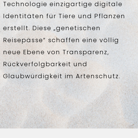
Technologie einzigartige digitale
Identitäten für Tiere und Pflanzen
erstellt. Diese „genetischen
Reisepässe“ schaffen eine völlig
neue Ebene von Transparenz,
Rückverfolgbarkeit und
Glaubwürdigkeit im Artenschutz.