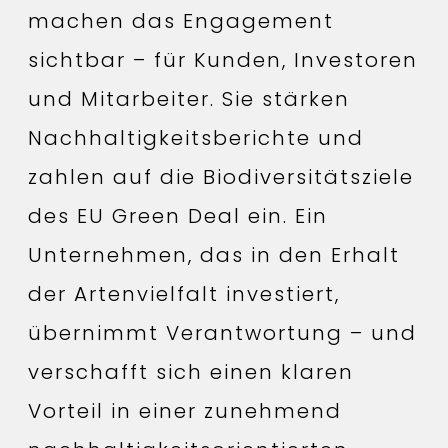
machen das Engagement
sichtbar – für Kunden, Investoren
und Mitarbeiter. Sie stärken
Nachhaltigkeitsberichte und
zahlen auf die Biodiversitätsziele
des EU Green Deal ein. Ein
Unternehmen, das in den Erhalt
der Artenvielfalt investiert,
übernimmt Verantwortung – und
verschafft sich einen klaren
Vorteil in einer zunehmend