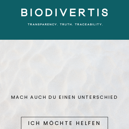
MACH AUCH DU EINEN UNTERSCHIED
ICH MÖCHTE HELFEN