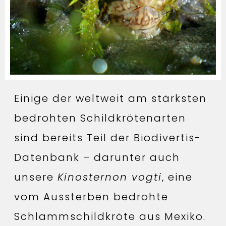
Einige der weltweit am stärksten
bedrohten Schildkrötenarten
sind bereits Teil der Biodivertis-
Datenbank – darunter auch
unsere
Kinosternon vogti
, eine
vom Aussterben bedrohte
Schlammschildkröte aus Mexiko.