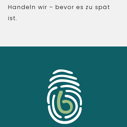
Handeln wir – bevor es zu spät
ist.