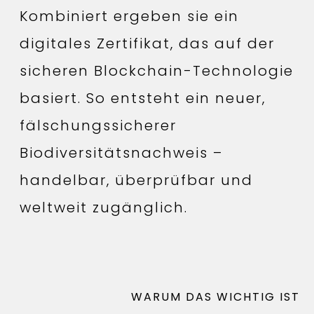
Kombiniert ergeben sie ein
digitales Zertifikat, das auf der
sicheren Blockchain-Technologie
basiert. So entsteht ein neuer,
fälschungssicherer
Biodiversitätsnachweis –
handelbar, überprüfbar und
weltweit zugänglich.
WARUM DAS WICHTIG IST