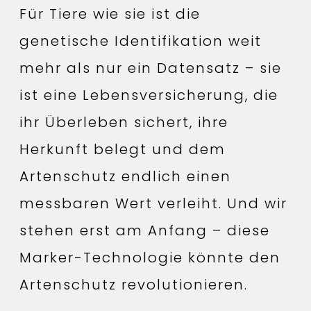
Für Tiere wie sie ist die
genetische Identifikation weit
mehr als nur ein Datensatz – sie
ist eine Lebensversicherung, die
ihr Überleben sichert, ihre
Herkunft belegt und dem
Artenschutz endlich einen
messbaren Wert verleiht. Und wir
stehen erst am Anfang – diese
Marker-Technologie könnte den
Artenschutz revolutionieren.