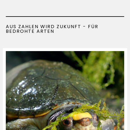
AUS ZAHLEN WIRD ZUKUNFT - FÜR
BEDROHTE ARTEN