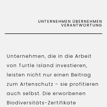
UNTERNEHMEN ÜBERNEHMEN
VERANTWORTUNG
Unternehmen, die in die Arbeit
von Turtle Island investieren,
leisten nicht nur einen Beitrag
zum Artenschutz – sie profitieren
auch selbst. Die erworbenen
Biodiversitäts-Zertifikate