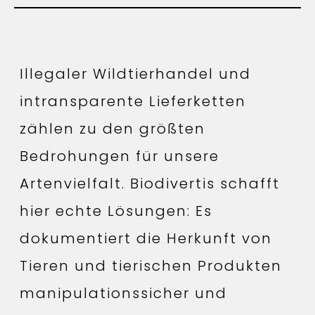
Illegaler Wildtierhandel und
intransparente Lieferketten
zählen zu den größten
Bedrohungen für unsere
Artenvielfalt. Biodivertis schafft
hier echte Lösungen: Es
dokumentiert die Herkunft von
Tieren und tierischen Produkten
manipulationssicher und