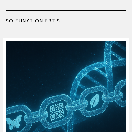
SO FUNKTIONIERT'S