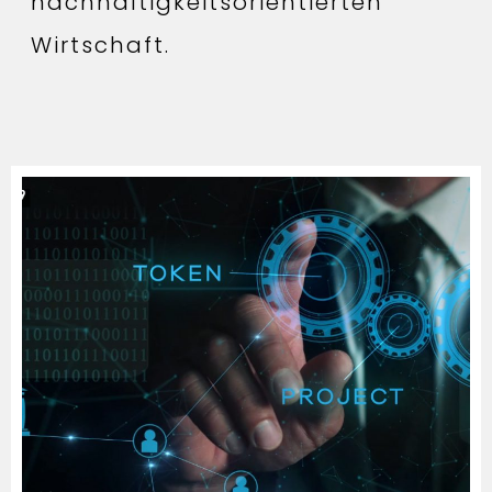
nachhaltigkeitsorientierten
Wirtschaft.