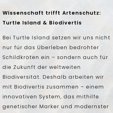
Wissenschaft trifft Artenschutz:
Turtle Island & Biodivertis
Bei Turtle Island setzen wir uns nicht
nur für das Überleben bedrohter
Schildkröten ein – sondern auch für
die Zukunft der weltweiten
Biodiversität. Deshalb arbeiten wir
mit Biodivertis zusammen – einem
innovativen System, das mithilfe
genetischer Marker und modernster