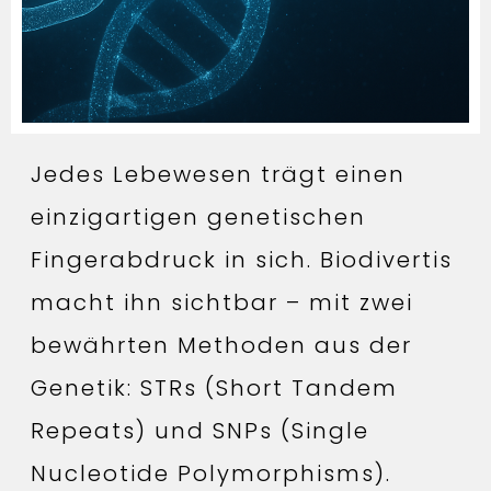
Jedes Lebewesen trägt einen
einzigartigen genetischen
Fingerabdruck in sich. Biodivertis
macht ihn sichtbar – mit zwei
bewährten Methoden aus der
Genetik: STRs (Short Tandem
Repeats) und SNPs (Single
Nucleotide Polymorphisms).