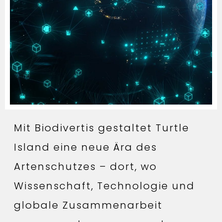
Mit Biodivertis gestaltet Turtle
Island eine neue Ära des
Artenschutzes – dort, wo
Wissenschaft, Technologie und
globale Zusammenarbeit