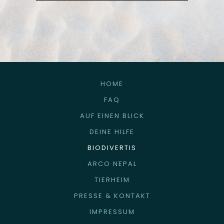
HOME
FAQ
AUF EINEN BLICK
DEINE HILFE
BIODIVERTIS
ARCO NEPAL
TIERHEIM
PRESSE & KONTAKT
IMPRESSUM