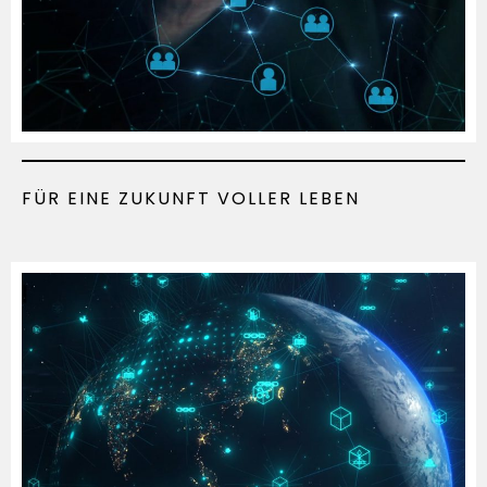
FÜR EINE ZUKUNFT VOLLER LEBEN