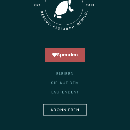
Spenden
BLEIBEN
SIE AUF DEM
LAUFENDEN!
ABONNIEREN