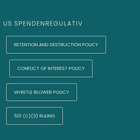
US SPENDENREGULATIV
RETENTION AND DESTRUCTION POLICY
CONFLICT OF INTEREST POLICY
WHISTLE BLOWER POLICY
501 (C)(3) RULING