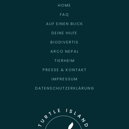
HOME
FAQ
AUF EINEN BLICK
DEINE HILFE
BIODIVERTIS
ARCO NEPAL
TIERHEIM
PRESSE & KONTAKT
IMPRESSUM
DATENSCHUTZERKLÄRUNG