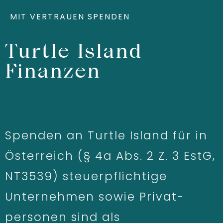
MIT VERTRAUEN SPENDEN
Turtle Island
Finanzen
Spenden an Turtle Island für in
Österreich (§ 4a Abs. 2 Z. 3 EstG,
NT3539) steuerpflichtige
Unternehmen sowie Privat­
personen sind als