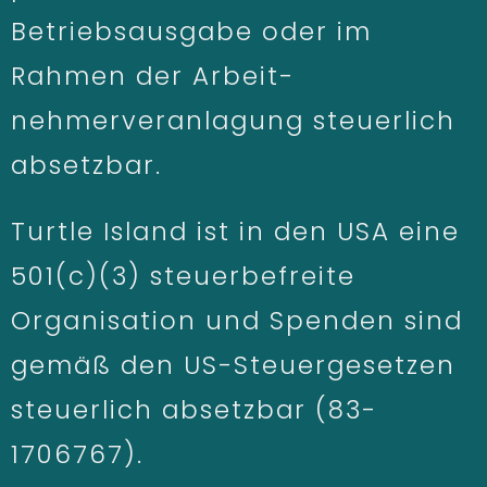
Betriebsausgabe oder im
Rahmen der Arbeit­
nehmerveranlagung steuerlich
absetzbar.
Turtle Island ist in den USA eine
501(c)(3) steuerbefreite
Organisation und Spenden sind
gemäß den US-Steuergesetzen
steuerlich absetzbar (83-
1706767).