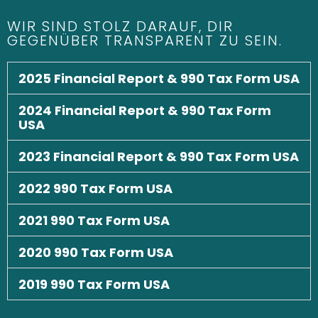
WIR SIND STOLZ DARAUF, DIR
GEGENÜBER TRANSPARENT ZU SEIN.
2025 Financial Report & 990 Tax Form USA
2024 Financial Report & 990 Tax Form
USA
2023 Financial Report & 990 Tax Form USA
2022 990 Tax Form USA
2021 990 Tax Form USA
2020 990 Tax Form USA
2019 990 Tax Form USA