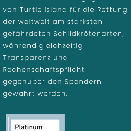
von Turtle Island für die Rettung
der weltweit am stärksten
gefährdeten Schildkrötenarten,
während gleichzeitig
Transparenz und
Rechenschaftspflicht
gegenüber den Spendern
gewahrt werden.