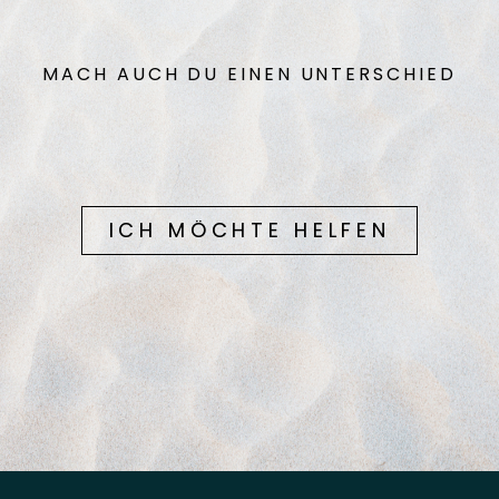
MACH AUCH DU EINEN UNTERSCHIED
ICH MÖCHTE HELFEN