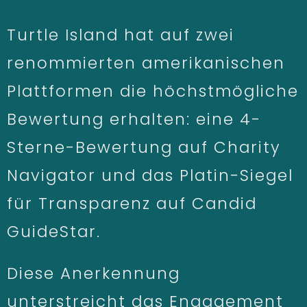
Turtle Island hat auf zwei
renommierten amerikanischen
Plattformen die höchstmögliche
Bewertung erhalten: eine 4-
Sterne-Bewertung auf Charity
Navigator und das Platin-Siegel
für Transparenz auf Candid
GuideStar.
Diese Anerkennung
unterstreicht das Engagement