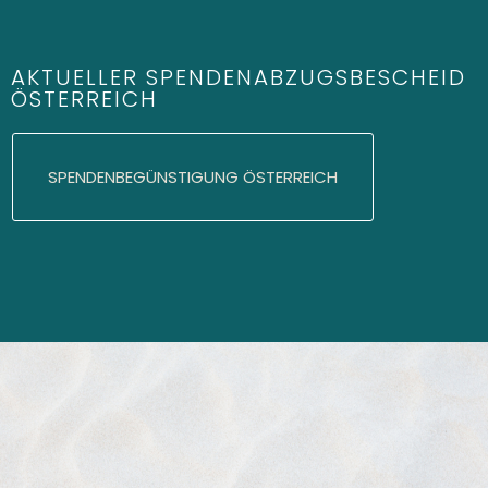
AKTUELLER SPENDENABZUGSBESCHEID
ÖSTERREICH
SPENDENBEGÜNSTIGUNG ÖSTERREICH