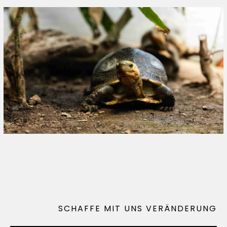
SCHAFFE MIT UNS VERÄNDERUNG