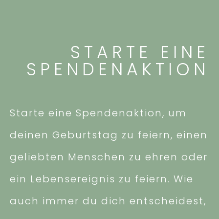
STARTE EINE
SPENDENAKTION
Starte eine Spendenaktion, um
deinen Geburtstag zu feiern, einen
geliebten Menschen zu ehren oder
ein Lebensereignis zu feiern. Wie
auch immer du dich entscheidest,