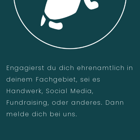
Engagierst du dich ehrenamtlich in
deinem Fachgebiet, sei es
Handwerk, Social Media,
Fundraising, oder anderes. Dann
melde dich bei uns.