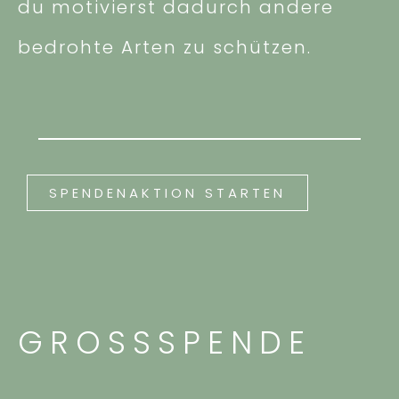
du motivierst dadurch andere
bedrohte Arten zu schützen.
SPENDENAKTION STARTEN
GROSSSPENDE