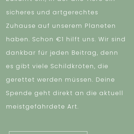
sicheres und artgerechtes
Zuhause auf unserem Planeten
haben. Schon €1 hilft uns. Wir sind
dankbar für jeden Beitrag, denn
es gibt viele Schildkröten, die
gerettet werden müssen. Deine
Spende geht direkt an die aktuell
meistgefährdete Art.