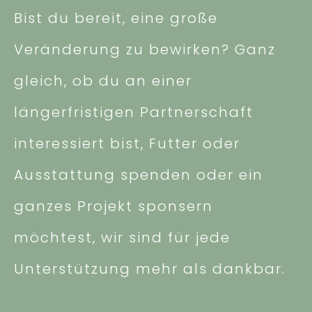
Bist du bereit, eine große
Veränderung zu bewirken? Ganz
gleich, ob du an einer
längerfristigen Partnerschaft
interessiert bist, Futter oder
Ausstattung spenden oder ein
ganzes Projekt sponsern
möchtest, wir sind für jede
Unterstützung mehr als dankbar.