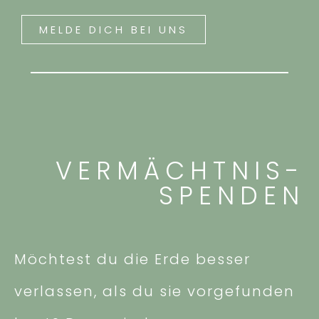
MELDE DICH BEI UNS
VERMÄCHTNIS-
SPENDEN
Möchtest du die Erde besser
verlassen, als du sie vorgefunden