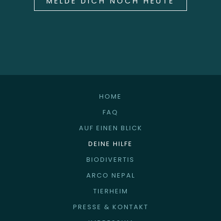
MELDE DICH NOCH HEUTE
HOME
FAQ
AUF EINEN BLICK
DEINE HILFE
BIODIVERTIS
ARCO NEPAL
TIERHEIM
PRESSE & KONTAKT