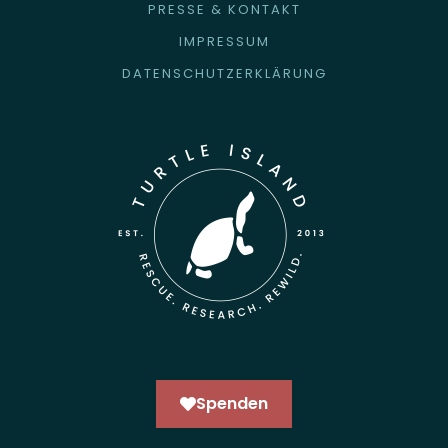
PRESSE & KONTAKT
IMPRESSUM
DATENSCHUTZERKLÄRUNG
Spenden