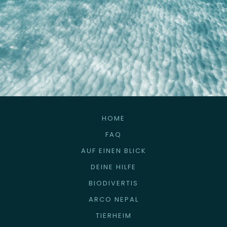
HOME
FAQ
AUF EINEN BLICK
DEINE HILFE
BIODIVERTIS
ARCO NEPAL
TIERHEIM