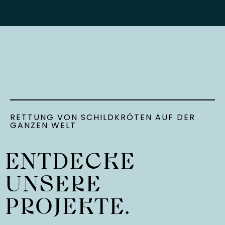
RETTUNG VON SCHILDKRÖTEN AUF DER
GANZEN WELT
ENTDECKE
UNSERE
PROJEKTE.