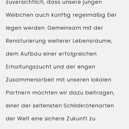
zuversichtlich, dass unsere jungen
Weibchen auch künftig regelmäßig Eier
legen werden. Gemeinsam mit der
Renaturierung weiterer Lebensräume,
dem Aufbau einer erfolgreichen
Erhaltungszucht und der engen
Zusammenarbeit mit unseren lokalen
Partnern möchten wir dazu beitragen,
einer der seltensten Schildkrötenarten
der Welt eine sichere Zukunft zu