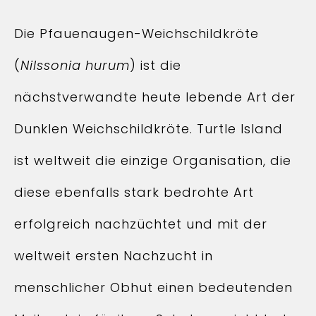
Die Pfauenaugen-Weichschildkröte
(
Nilssonia hurum
) ist die
nächstverwandte heute lebende Art der
Dunklen Weichschildkröte. Turtle Island
ist weltweit die einzige Organisation, die
diese ebenfalls stark bedrohte Art
erfolgreich nachzüchtet und mit der
weltweit ersten Nachzucht in
menschlicher Obhut einen bedeutenden