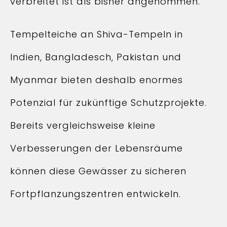
verbreitet ist als bisher angenommen.
Tempelteiche an Shiva-Tempeln in
Indien, Bangladesch, Pakistan und
Myanmar bieten deshalb enormes
Potenzial für zukünftige Schutzprojekte.
Bereits vergleichsweise kleine
Verbesserungen der Lebensräume
können diese Gewässer zu sicheren
Fortpflanzungszentren entwickeln.