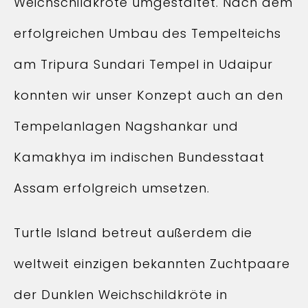
Weichschildkröte umgestaltet. Nach dem
erfolgreichen Umbau des Tempelteichs
am Tripura Sundari Tempel in Udaipur
konnten wir unser Konzept auch an den
Tempelanlagen Nagshankar und
Kamakhya im indischen Bundesstaat
Assam erfolgreich umsetzen.
Turtle Island betreut außerdem die
weltweit einzigen bekannten Zuchtpaare
der Dunklen Weichschildkröte in