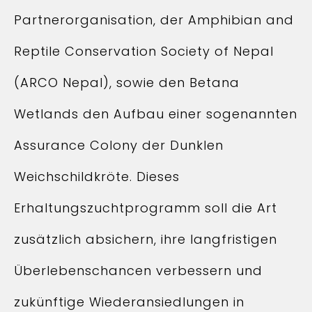
Partnerorganisation, der Amphibian and
Reptile Conservation Society of Nepal
(ARCO Nepal), sowie den Betana
Wetlands den Aufbau einer sogenannten
Assurance Colony der Dunklen
Weichschildkröte. Dieses
Erhaltungszuchtprogramm soll die Art
zusätzlich absichern, ihre langfristigen
Überlebenschancen verbessern und
zukünftige Wiederansiedlungen in