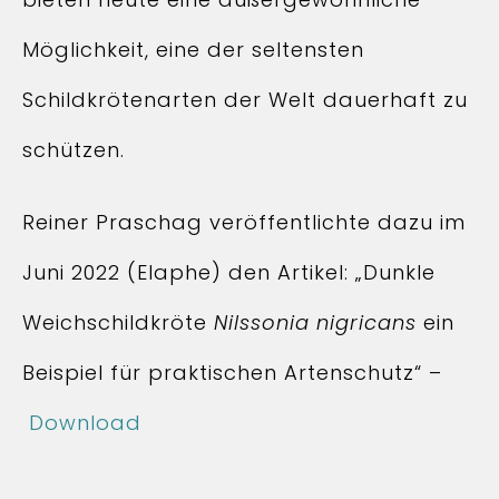
Möglichkeit, eine der seltensten
Schildkrötenarten der Welt dauerhaft zu
schützen.
Reiner Praschag veröffentlichte dazu im
Juni 2022 (Elaphe) den Artikel: „Dunkle
Weichschildkröte
Nilssonia nigricans
ein
Beispiel für praktischen Artenschutz“ –
Download