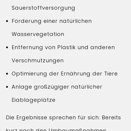
Sauerstoffversorgung
Förderung einer natürlichen
Wasservegetation
Entfernung von Plastik und anderen
Verschmutzungen
Optimierung der Ernährung der Tiere
Anlage großzügiger natürlicher
Eiablageplätze
Die Ergebnisse sprechen für sich: Bereits
kurz nach den Umbaumaßnahmen