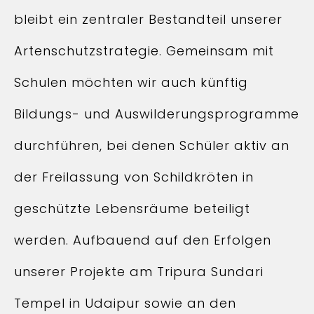
bleibt ein zentraler Bestandteil unserer
Artenschutzstrategie. Gemeinsam mit
Schulen möchten wir auch künftig
Bildungs- und Auswilderungsprogramme
durchführen, bei denen Schüler aktiv an
der Freilassung von Schildkröten in
geschützte Lebensräume beteiligt
werden. Aufbauend auf den Erfolgen
unserer Projekte am Tripura Sundari
Tempel in Udaipur sowie an den