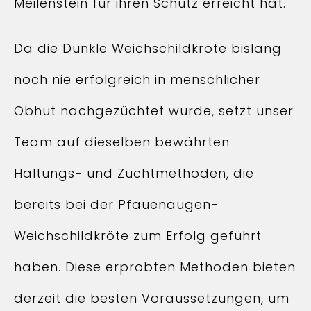
Meilenstein für ihren Schutz erreicht hat.
Da die Dunkle Weichschildkröte bislang
noch nie erfolgreich in menschlicher
Obhut nachgezüchtet wurde, setzt unser
Team auf dieselben bewährten
Haltungs- und Zuchtmethoden, die
bereits bei der Pfauenaugen-
Weichschildkröte zum Erfolg geführt
haben. Diese erprobten Methoden bieten
derzeit die besten Voraussetzungen, um