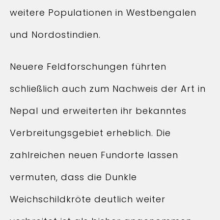
weitere Populationen in Westbengalen
und Nordostindien.
Neuere Feldforschungen führten
schließlich auch zum Nachweis der Art in
Nepal und erweiterten ihr bekanntes
Verbreitungsgebiet erheblich. Die
zahlreichen neuen Fundorte lassen
vermuten, dass die Dunkle
Weichschildkröte deutlich weiter