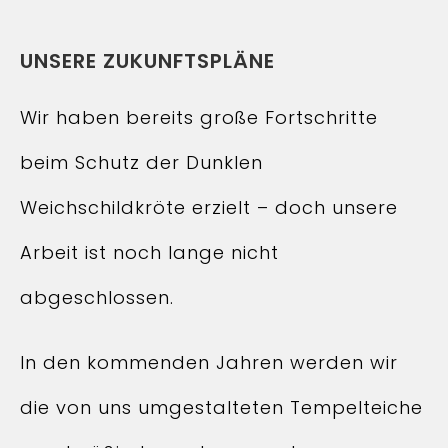
UNSERE ZUKUNFTSPLÄNE
Wir haben bereits große Fortschritte
beim Schutz der Dunklen
Weichschildkröte erzielt – doch unsere
Arbeit ist noch lange nicht
abgeschlossen.
In den kommenden Jahren werden wir
die von uns umgestalteten Tempelteiche