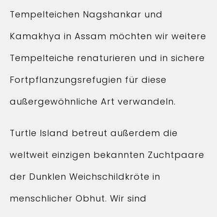
Tempelteichen Nagshankar und
Kamakhya in Assam möchten wir weitere
Tempelteiche renaturieren und in sichere
Fortpflanzungsrefugien für diese
außergewöhnliche Art verwandeln.
Turtle Island betreut außerdem die
weltweit einzigen bekannten Zuchtpaare
der Dunklen Weichschildkröte in
menschlicher Obhut. Wir sind