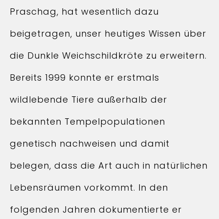
Praschag, hat wesentlich dazu
beigetragen, unser heutiges Wissen über
die Dunkle Weichschildkröte zu erweitern.
Bereits 1999 konnte er erstmals
wildlebende Tiere außerhalb der
bekannten Tempelpopulationen
genetisch nachweisen und damit
belegen, dass die Art auch in natürlichen
Lebensräumen vorkommt. In den
folgenden Jahren dokumentierte er