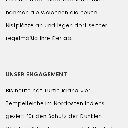
nahmen die Weibchen die neuen
Nistplätze an und legen dort seither
regelmäßig ihre Eier ab.
UNSER ENGAGEMENT
Bis heute hat Turtle Island vier
Tempelteiche im Nordosten Indiens
gezielt für den Schutz der Dunklen