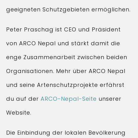
geeigneten Schutzgebieten ermöglichen.
Peter Praschag ist CEO und Präsident
von ARCO Nepal und stärkt damit die
enge Zusammenarbeit zwischen beiden
Organisationen. Mehr über ARCO Nepal
und seine Artenschutzprojekte erfährst
du auf der
ARCO-Nepal-Seite
unserer
Website.
Die Einbindung der lokalen Bevölkerung