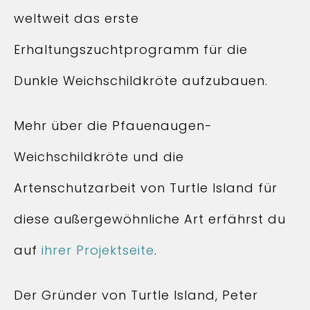
weltweit das erste
Erhaltungszuchtprogramm für die
Dunkle Weichschildkröte aufzubauen.
Mehr über die Pfauenaugen-
Weichschildkröte und die
Artenschutzarbeit von Turtle Island für
diese außergewöhnliche Art erfährst du
auf
ihrer Projektseite
.
Der Gründer von Turtle Island, Peter