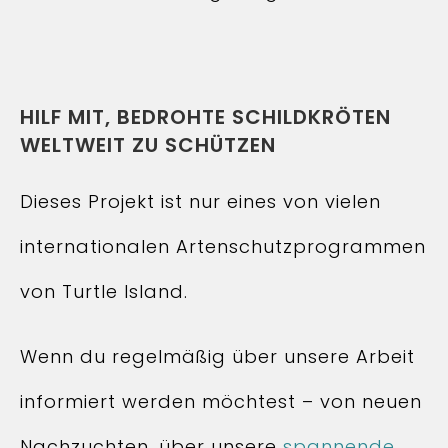
HILF MIT, BEDROHTE SCHILDKRÖTEN
WELTWEIT ZU SCHÜTZEN
Dieses Projekt ist nur eines von vielen
internationalen Artenschutzprogrammen
von Turtle Island.
Wenn du regelmäßig über unsere Arbeit
informiert werden möchtest – von neuen
Nachzuchten, über unsere
spannende