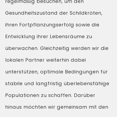
regelmäßig besuchen, um den
Gesundheitszustand der Schildkröten,
ihren Fortpflanzungserfolg sowie die
Entwicklung ihrer Lebensräume zu
überwachen. Gleichzeitig werden wir die
lokalen Partner weiterhin dabei
unterstützen, optimale Bedingungen für
stabile und langfristig überlebensfähige
Populationen zu schaffen. Darüber
hinaus möchten wir gemeinsam mit den