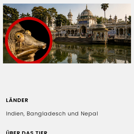
LÄNDER
Indien, Bangladesch und Nepal
ÜBER DAS TIER