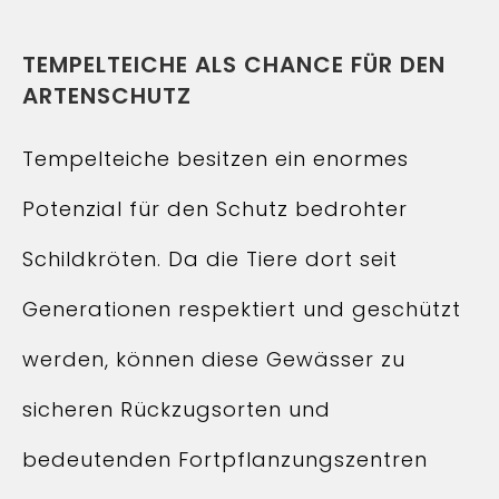
TEMPELTEICHE ALS CHANCE FÜR DEN
ARTENSCHUTZ
Tempelteiche besitzen ein enormes
Potenzial für den Schutz bedrohter
Schildkröten. Da die Tiere dort seit
Generationen respektiert und geschützt
werden, können diese Gewässer zu
sicheren Rückzugsorten und
bedeutenden Fortpflanzungszentren