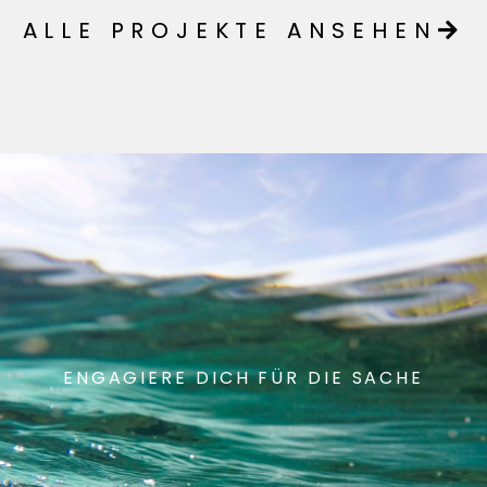
ALLE PROJEKTE ANSEHEN
ENGAGIERE DICH FÜR DIE SACHE