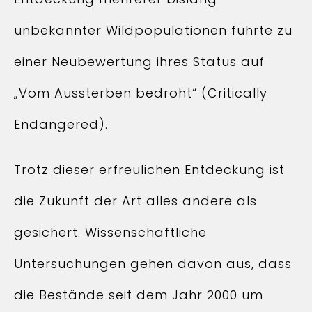
unbekannter Wildpopulationen führte zu
einer Neubewertung ihres Status auf
„Vom Aussterben bedroht“ (Critically
Endangered).
Trotz dieser erfreulichen Entdeckung ist
die Zukunft der Art alles andere als
gesichert. Wissenschaftliche
Untersuchungen gehen davon aus, dass
die Bestände seit dem Jahr 2000 um