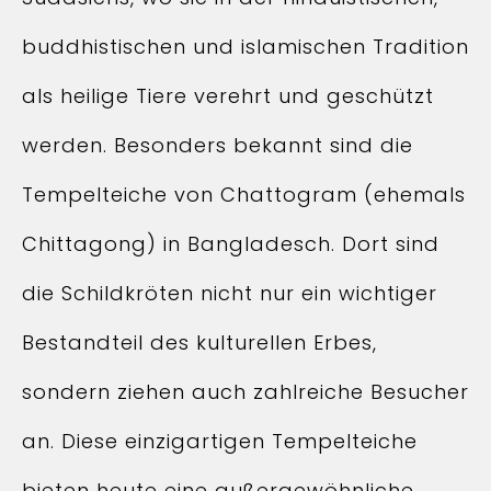
buddhistischen und islamischen Tradition
als heilige Tiere verehrt und geschützt
werden. Besonders bekannt sind die
Tempelteiche von Chattogram (ehemals
Chittagong) in Bangladesch. Dort sind
die Schildkröten nicht nur ein wichtiger
Bestandteil des kulturellen Erbes,
sondern ziehen auch zahlreiche Besucher
an. Diese einzigartigen Tempelteiche
bieten heute eine außergewöhnliche