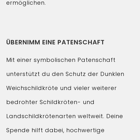
ermöglichen.
ÜBERNIMM EINE PATENSCHAFT
Mit einer symbolischen Patenschaft
unterstützt du den Schutz der Dunklen
Weichschildkröte und vieler weiterer
bedrohter Schildkröten- und
Landschildkrötenarten weltweit. Deine
Spende hilft dabei, hochwertige