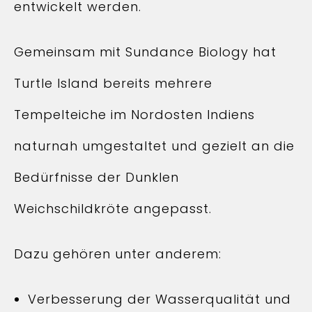
entwickelt werden.
Gemeinsam mit Sundance Biology hat
Turtle Island bereits mehrere
Tempelteiche im Nordosten Indiens
naturnah umgestaltet und gezielt an die
Bedürfnisse der Dunklen
Weichschildkröte angepasst.
Dazu gehören unter anderem:
Verbesserung der Wasserqualität und