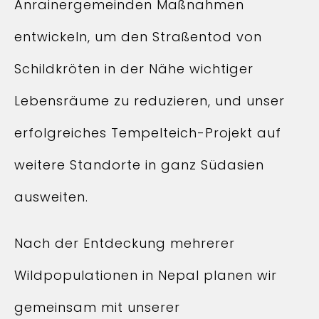
Anrainergemeinden Maßnahmen
entwickeln, um den Straßentod von
Schildkröten in der Nähe wichtiger
Lebensräume zu reduzieren, und unser
erfolgreiches Tempelteich-Projekt auf
weitere Standorte in ganz Südasien
ausweiten.
Nach der Entdeckung mehrerer
Wildpopulationen in Nepal planen wir
gemeinsam mit unserer