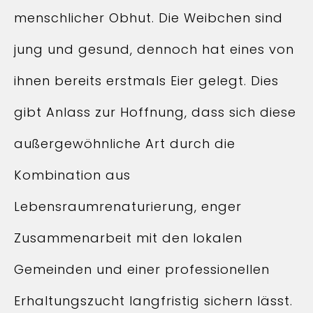
menschlicher Obhut. Die Weibchen sind
jung und gesund, dennoch hat eines von
ihnen bereits erstmals Eier gelegt. Dies
gibt Anlass zur Hoffnung, dass sich diese
außergewöhnliche Art durch die
Kombination aus
Lebensraumrenaturierung, enger
Zusammenarbeit mit den lokalen
Gemeinden und einer professionellen
Erhaltungszucht langfristig sichern lässt.