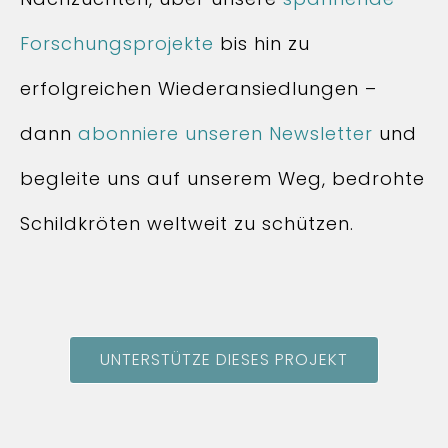
Forschungsprojekte
bis hin zu
erfolgreichen Wiederansiedlungen –
dann
abonniere unseren Newsletter
und
begleite uns auf unserem Weg, bedrohte
Schildkröten weltweit zu schützen.
UNTERSTÜTZE DIESES PROJEKT