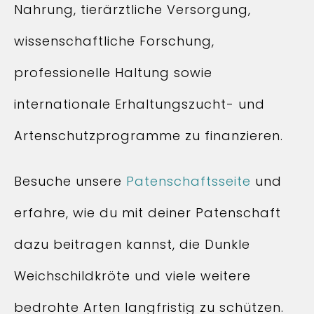
Nahrung, tierärztliche Versorgung,
wissenschaftliche Forschung,
professionelle Haltung sowie
internationale Erhaltungszucht- und
Artenschutzprogramme zu finanzieren.
Besuche unsere
Patenschaftsseite
und
erfahre, wie du mit deiner Patenschaft
dazu beitragen kannst, die Dunkle
Weichschildkröte und viele weitere
bedrohte Arten langfristig zu schützen.