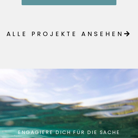
ALLE PROJEKTE ANSEHEN
ENGAGIERE DICH FÜR DIE SACHE