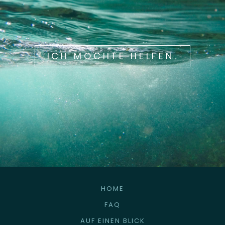
ICH MÖCHTE HELFEN.
HOME
FAQ
AUF EINEN BLICK