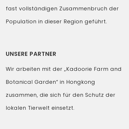
fast vollständigen Zusammenbruch der
Population in dieser Region geführt.
UNSERE PARTNER
Wir arbeiten mit der „Kadoorie Farm and
Botanical Garden“ in Hongkong
zusammen, die sich für den Schutz der
lokalen Tierwelt einsetzt.