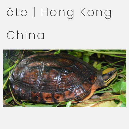
öte | Hong Kong
China