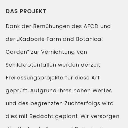
DAS PROJEKT
Dank der Bemühungen des AFCD und
der „Kadoorie Farm and Botanical
Garden“ zur Vernichtung von
Schildkrötenfallen werden derzeit
Freilassungsprojekte für diese Art
geprüft. Aufgrund ihres hohen Wertes
und des begrenzten Zuchterfolgs wird
dies mit Bedacht geplant. Wir versorgen