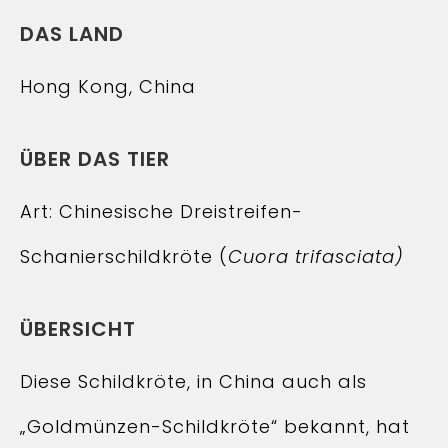
DAS LAND
Hong Kong, China
ÜBER DAS TIER
Art: Chinesische Dreistreifen-
Schanierschildkröte (
Cuora trifasciata)
ÜBERSICHT
Diese Schildkröte, in China auch als
„Goldmünzen-Schildkröte“ bekannt, hat