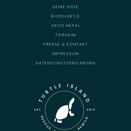
DEINE HILFE
BIODIVERTIS
ARCO NEPAL
TIERHEIM
PRESSE & KONTAKT
IMPRESSUM
DATENSCHUTZERKLÄRUNG