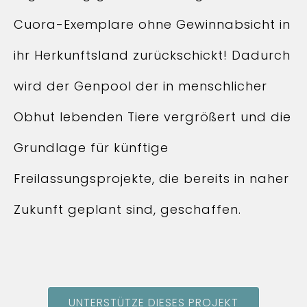
Cuora-Exemplare ohne Gewinnabsicht in
ihr Herkunftsland zurückschickt! Dadurch
wird der Genpool der in menschlicher
Obhut lebenden Tiere vergrößert und die
Grundlage für künftige
Freilassungsprojekte, die bereits in naher
Zukunft geplant sind, geschaffen.
UNTERSTÜTZE DIESES PROJEKT