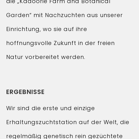
die „Kadoorie Farm and Botanical
Garden“ mit Nachzuchten aus unserer
Einrichtung, wo sie auf ihre
hoffnungsvolle Zukunft in der freien
Natur vorbereitet werden.
ERGEBNISSE
Wir sind die erste und einzige
Erhaltungszuchtstation auf der Welt, die
regelmäßig genetisch rein gezüchtete