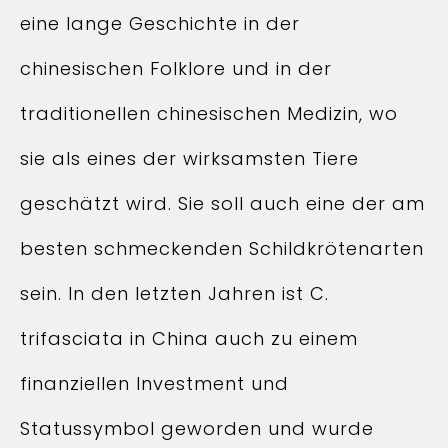
eine lange Geschichte in der
chinesischen Folklore und in der
traditionellen chinesischen Medizin, wo
sie als eines der wirksamsten Tiere
geschätzt wird. Sie soll auch eine der am
besten schmeckenden Schildkrötenarten
sein. In den letzten Jahren ist C.
trifasciata in China auch zu einem
finanziellen Investment und
Statussymbol geworden und wurde