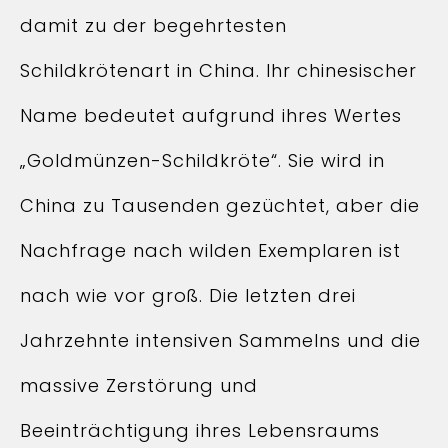
damit zu der begehrtesten
Schildkrötenart in China. Ihr chinesischer
Name bedeutet aufgrund ihres Wertes
„Goldmünzen-Schildkröte“. Sie wird in
China zu Tausenden gezüchtet, aber die
Nachfrage nach wilden Exemplaren ist
nach wie vor groß. Die letzten drei
Jahrzehnte intensiven Sammelns und die
massive Zerstörung und
Beeinträchtigung ihres Lebensraums