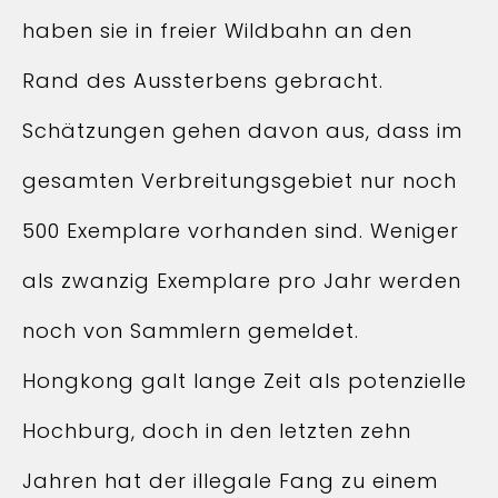
haben sie in freier Wildbahn an den
Rand des Aussterbens gebracht.
Schätzungen gehen davon aus, dass im
gesamten Verbreitungsgebiet nur noch
500 Exemplare vorhanden sind. Weniger
als zwanzig Exemplare pro Jahr werden
noch von Sammlern gemeldet.
Hongkong galt lange Zeit als potenzielle
Hochburg, doch in den letzten zehn
Jahren hat der illegale Fang zu einem