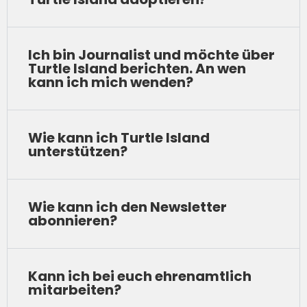
Ich bin Journalist und möchte über
Turtle Island berichten. An wen
kann ich mich wenden?
Wie kann ich Turtle Island
unterstützen?
Wie kann ich den Newsletter
abonnieren?
Kann ich bei euch ehrenamtlich
mitarbeiten?