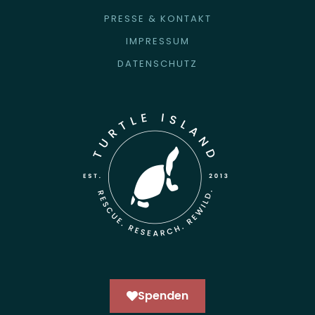
PRESSE & KONTAKT
IMPRESSUM
DATENSCHUTZ
Spenden