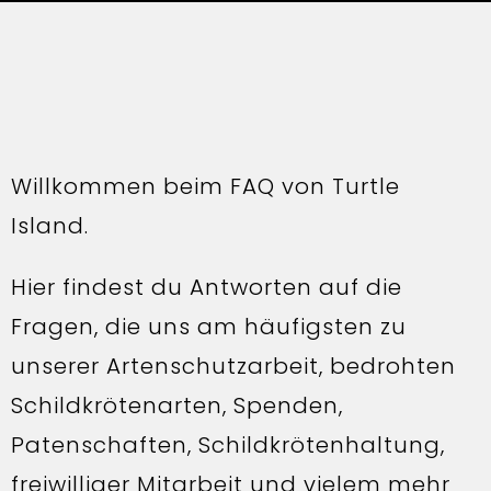
Willkommen beim FAQ von Turtle
Island.
Hier findest du Antworten auf die
Fragen, die uns am häufigsten zu
unserer Artenschutzarbeit, bedrohten
Schildkrötenarten, Spenden,
Patenschaften, Schildkrötenhaltung,
freiwilliger Mitarbeit und vielem mehr