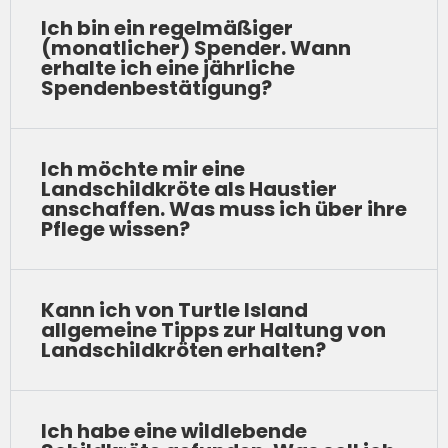
Ich bin ein regelmäßiger
(monatlicher) Spender. Wann
erhalte ich eine jährliche
Spendenbestätigung?
Ich möchte mir eine
Landschildkröte als Haustier
anschaffen. Was muss ich über ihre
Pflege wissen?
Kann ich von Turtle Island
allgemeine Tipps zur Haltung von
Landschildkröten erhalten?
Ich habe eine wildlebende