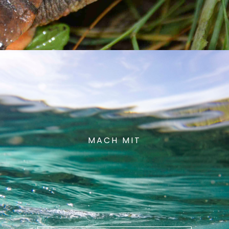
MACH MIT