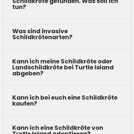
Schildkröte gefunden. Was soll ich
tun?
Was sind invasive
Schildkrötenarten?
Kann ich meine Schildkröte oder
Landschildkröte bei Turtle Island
abgeben?
Kann ich bei euch eine Schildkröte
kaufen?
Kann ich eine Schildkröte von
Turtle Island adoptieren?