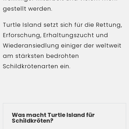
gestellt werden.
Turtle Island setzt sich für die Rettung,
Erforschung, Erhaltungszucht und
Wiederansiedlung einiger der weltweit
am stärksten bedrohten
Schildkrötenarten ein.
Was macht Turtle Island für
Schildkröten?