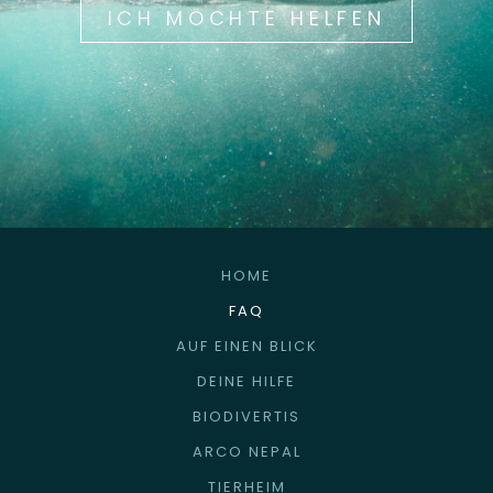
ICH MÖCHTE HELFEN
HOME
FAQ
AUF EINEN BLICK
DEINE HILFE
BIODIVERTIS
ARCO NEPAL
TIERHEIM