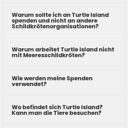
Warum sollte ich an Turtle Island
spenden und nicht an andere
Schildkrötenorganisationen?
Warum arbeitet Turtle Island nicht
mit Meeresschildkröten?
Wie werden meine Spenden
verwendet?
Wo befindet sich Turtle Island?
Kann man die Tiere besuchen?