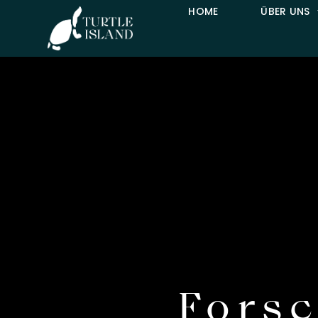
HOME
ÜBER UNS
Fors