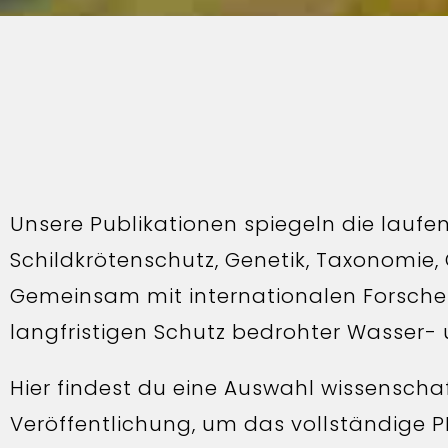
Unsere Publikationen spiegeln die laufen
Schildkrötenschutz, Genetik, Taxonomie,
Gemeinsam mit internationalen Forschern
langfristigen Schutz bedrohter Wasser
Hier findest du eine Auswahl wissenschaft
Veröffentlichung, um das vollständige P